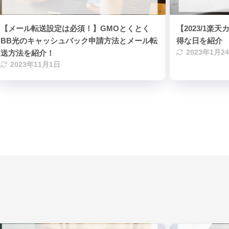
【メール転送設定は必須！】GMOとくとく
【2023/1
BB光のキャッシュバック申請方法とメール転
得な日を紹介
送方法を紹介！
2023年1月2
2023年11月1日