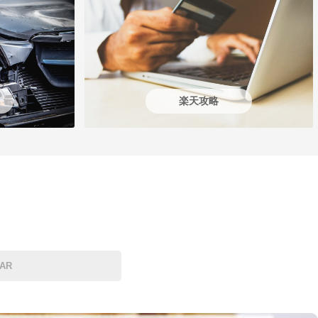
楽天攻略
AR