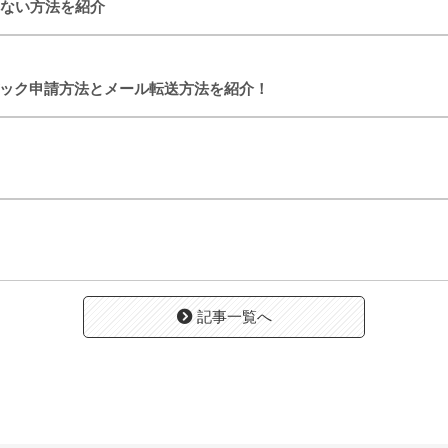
ない方法を紹介
バック申請方法とメール転送方法を紹介！
記事一覧へ