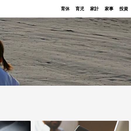
育休
育児
家計
家事
投資