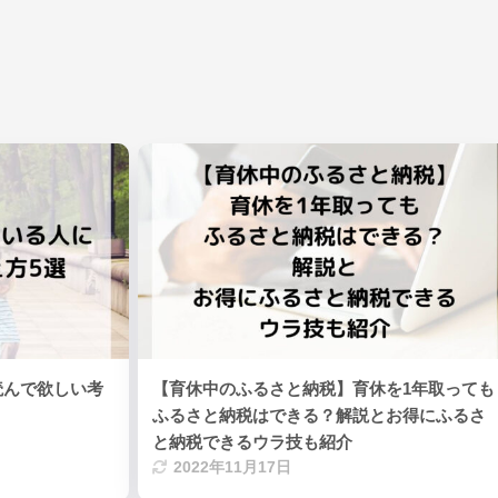
読んで欲しい考
【育休中のふるさと納税】育休を1年取っても
ふるさと納税はできる？解説とお得にふるさ
と納税できるウラ技も紹介
2022年11月17日