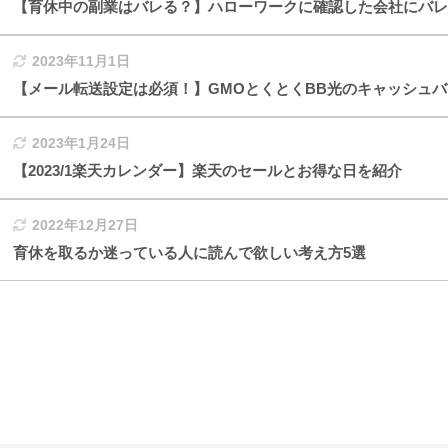
【育休中の副業はバレる？】ハローワークに確認した会社にバレ
2023年11月1日
【メール転送設定は必須！】GMOとくとくBB光のキャッシュ
2023年1月24日
【2023/1楽天カレンダー】楽天のセールとお得な日を紹介
2022年12月27日
育休を取るか迷っている人に読んで欲しい考え方5選