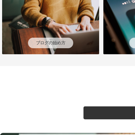
ブログの始め方