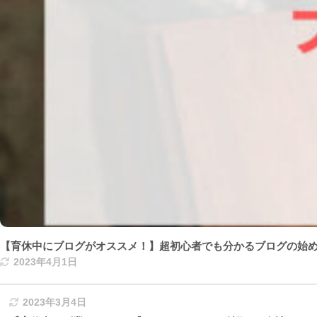
【育休中にブログがオススメ！】超初心者でも分かるブログの始
2023年4月1日
2023年3月4日