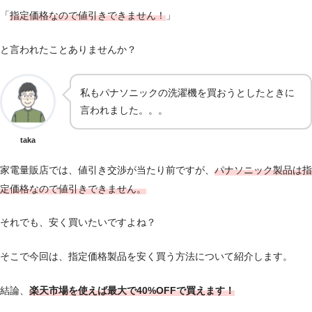
「
指定価格なので値引きできません！
」
と言われたことありませんか？
私もパナソニックの洗濯機を買おうとしたときに
言われました。。。
taka
家電量販店では、値引き交渉が当たり前ですが、
パナソニック製品は指
定価格なので値引きできません。
それでも、安く買いたいですよね？
そこで今回は、指定価格製品を安く買う方法について紹介します。
結論、
楽天市場を使えば最大で40%OFFで買えます！