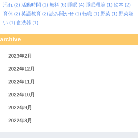
汚れ
(2)
活動時間
(1)
無料
(6)
睡眠
(4)
睡眠環境
(1)
絵本
(2)
育休
(2)
英語教育
(2)
読み聞かせ
(1)
転職
(1)
野菜
(1)
野菜嫌
い
(1)
食洗器
(1)
archive
2023年2月
2022年12月
2022年11月
2022年10月
2022年9月
2022年8月