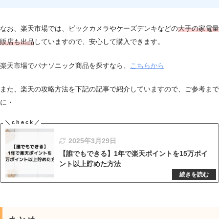
なお、楽天市場では、ビックカメラやケーズデンキなどの
大手の家電量
販店も出品
していますので、安心して購入できます。
楽天市場でパナソニック商品を探すなら、
こちらから
また、楽天の攻略方法を下記の記事で紹介していますので、ご参考まで
に・
2025年3月29日
【誰でもできる】1年で楽天ポイントを15万ポイ
ント以上貯めた方法