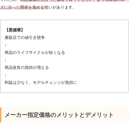
ズに沿った開発を進める
狙いがあります。
【悪循環】
量販店での値引き競争
↓
商品のライフサイクルが短くなる
↓
商品改良の負担が増える
↓
利益は少なく、モデルチェンジが負担に
メーカー指定価格のメリットとデメリット