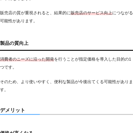
販売店の質が重視されると、結果的に
販売店のサービス向上
につながる
可能性があります。
製品の質向上
消費者のニーズに沿った開発
を行うことが指定価格を導入した目的の1
つです。
そのため、より使いやすく、便利な製品が今後出てくる可能性がありま
す。
デメリット