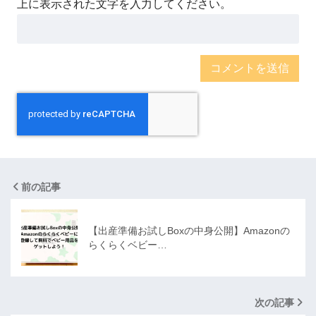
上に表示された文字を入力してください。
前の記事
【出産準備お試しBoxの中身公開】Amazonの
らくらくベビー…
次の記事