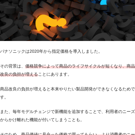
パナソニックは2020年から指定価格を導入しました。
その背景は、
価格競争によって商品のライフサイクルが短くなり、商品
改良の負担が増える
ことにあります。
商品改良の負担が増えると本来やりたい製品開発ができなくなるためで
す。
また、毎年モデルチェンジで新機能を追加することで、利用者のニーズ
からかけ離れた機能が付いてしまうことも。
そのため、
商品価値に見合った価格で買ってもらい、より消費者のニー