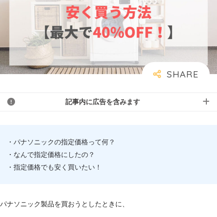
記事内に広告を含みます
・パナソニックの指定価格って何？
・なんで指定価格にしたの？
・指定価格でも安く買いたい！
パナソニック製品を買おうとしたときに、