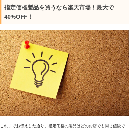
指定価格製品を買うなら楽天市場！最大で
40%OFF！
これまでお伝えした通り、指定価格の製品はどのお店でも同じ値段で