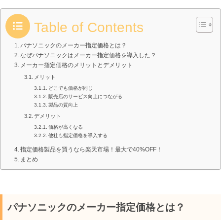
Table of Contents
パナソニックのメーカー指定価格とは？
なぜパナソニックはメーカー指定価格を導入した？
メーカー指定価格のメリットとデメリット
メリット
どこでも価格が同じ
販売店のサービス向上につながる
製品の質向上
デメリット
価格が高くなる
他社も指定価格を導入する
指定価格製品を買うなら楽天市場！最大で40%OFF！
まとめ
パナソニックのメーカー指定価格とは？