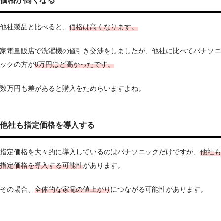
価格が高くなる
他社製品と比べると、
価格は高く
なります。
家電量販店で洗濯機の値引き交渉をしましたが、他社に比べてパナソニ
ックの方が
8万円ほど高かったです。
数万円も差があると購入をためらいますよね。
他社も指定価格を導入する
指定価格を大々的に導入しているのはパナソニックだけですが、
他社も
指定価格を導入する可能性
があります。
その場合、
全体的な家電の値上がり
につながる可能性があります。