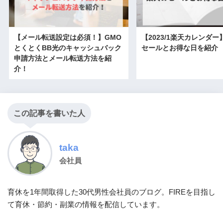
【メール転送設定は必須！】GMO
【2023/1楽天カレンダ
とくとくBB光のキャッシュバック
セールとお得な日を紹介
申請方法とメール転送方法を紹
介！
この記事を書いた人
taka
会社員
育休を1年間取得した30代男性会社員のブログ。FIREを目指し
て育休・節約・副業の情報を配信しています。