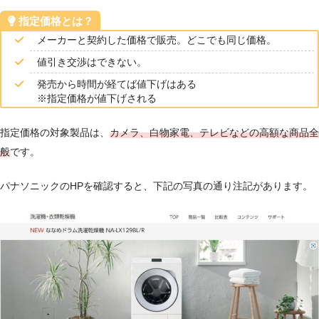
指定価格とは？
メーカーと契約した価格で販売。どこでも同じ価格。
値引き交渉はできない。
発売から時間が経てば値下げはある
※指定価格が値下げされる
指定価格の対象製品は、
カメラ、白物家電、テレビなどの高額な商品全
般
です。
パナソニックのHPを確認すると、下記の写真の通り注記があります。