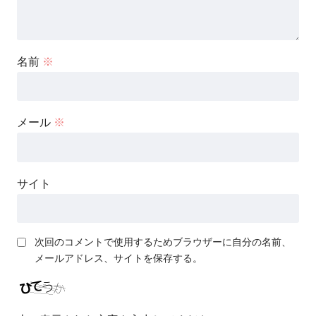
名前
※
メール
※
サイト
次回のコメントで使用するためブラウザーに自分の名前、
メールアドレス、サイトを保存する。