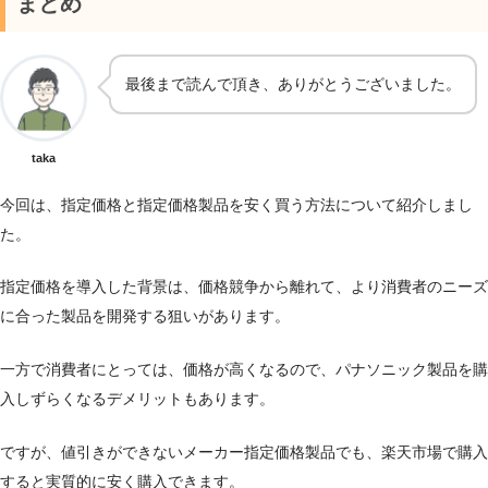
まとめ
最後まで読んで頂き、ありがとうございました。
taka
今回は、指定価格と指定価格製品を安く買う方法について紹介しまし
た。
指定価格を導入した背景は、価格競争から離れて、より消費者のニーズ
に合った製品を開発する狙いがあります。
一方で消費者にとっては、価格が高くなるので、パナソニック製品を購
入しずらくなるデメリットもあります。
ですが、値引きができないメーカー指定価格製品でも、楽天市場で購入
すると実質的に安く購入できます。