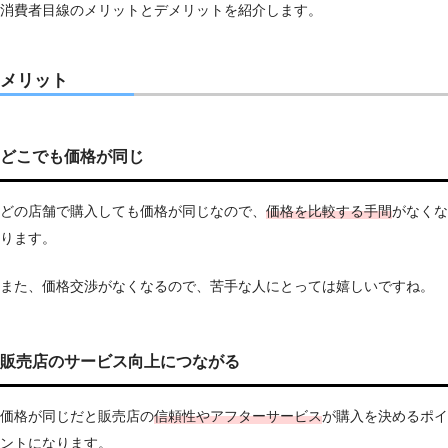
消費者目線のメリットとデメリットを紹介します。
メリット
どこでも価格が同じ
どの店舗で購入しても価格が同じなので、
価格を比較する手間
がなくな
ります。
また、価格交渉がなくなるので、苦手な人にとっては嬉しいですね。
販売店のサービス向上につながる
価格が同じだと販売店の
信頼性やアフターサービス
が購入を決めるポイ
ントになります。