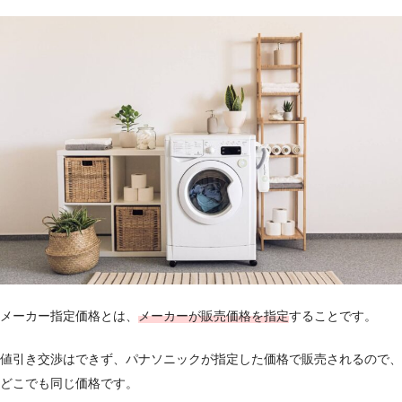
メーカー指定価格とは、
メーカーが販売価格を指定
することです。
値引き交渉はできず、パナソニックが指定した価格で販売されるので、
どこでも同じ価格です。