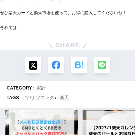
ぜひ楽天カードと楽天市場を使って、お得に購入してくださいね！
それでは！
SHARE
CATEGORY :
家計
TAGS :
パナソニック
楽天