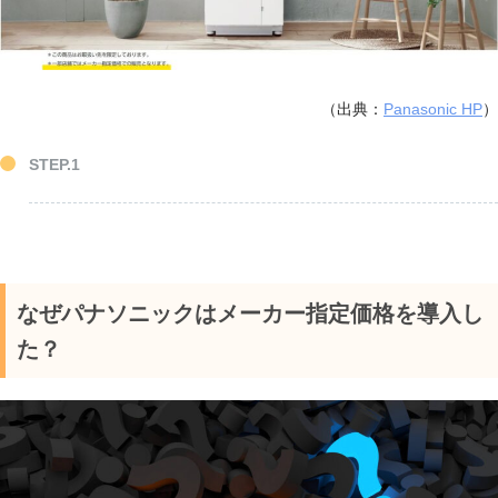
（出典：
Panasonic HP
）
なぜパナソニックはメーカー指定価格を導入し
た？