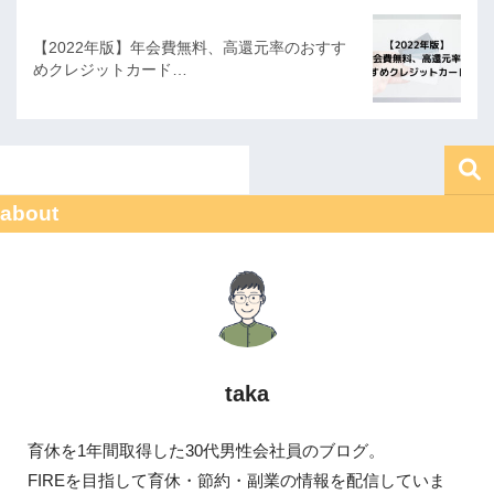
【2022年版】年会費無料、高還元率のおすす
めクレジットカード…
about
taka
育休を1年間取得した30代男性会社員のブログ。
FIREを目指して育休・節約・副業の情報を配信していま