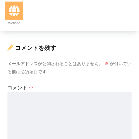
Website
コメントを残す
メールアドレスが公開されることはありません。
※
が付いてい
る欄は必須項目です
コメント
※