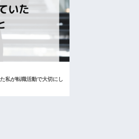
した私が転職活動で大切にし