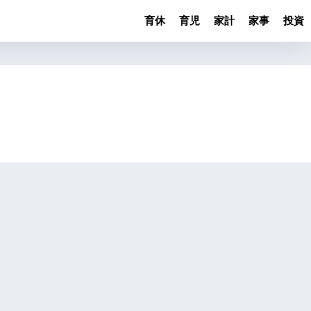
育休
育児
家計
家事
投資