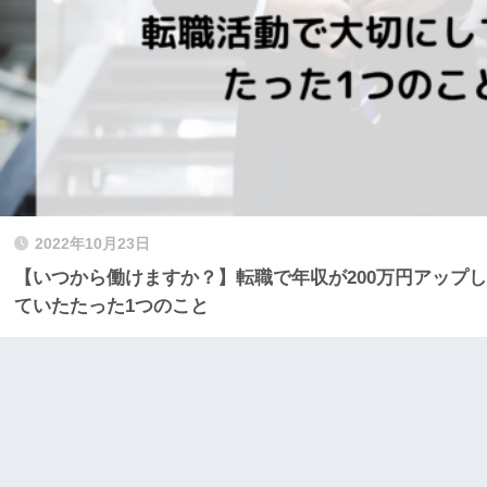
2022年10月23日
【いつから働けますか？】転職で年収が200万円アップ
ていたたった1つのこと