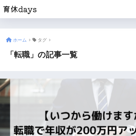
ホーム
タグ
「転職」の記事一覧