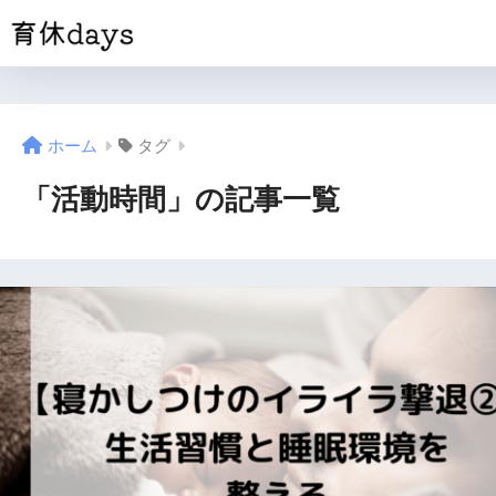
ホーム
タグ
「活動時間」の記事一覧