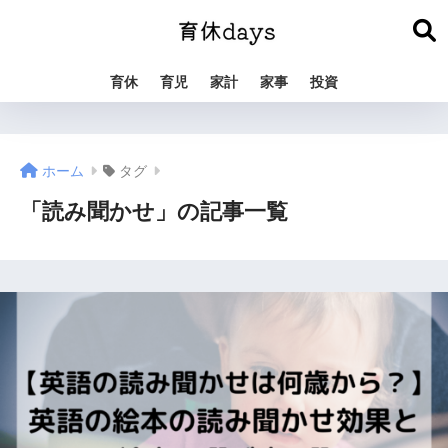
育休
育児
家計
家事
投資
ホーム
タグ
「読み聞かせ」の記事一覧