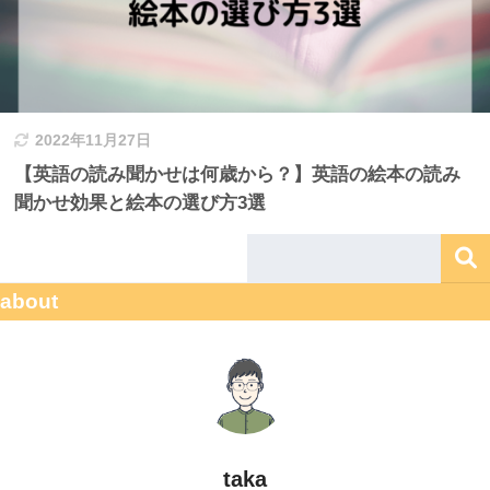
2022年11月27日
【英語の読み聞かせは何歳から？】英語の絵本の読み
聞かせ効果と絵本の選び方3選
about
taka