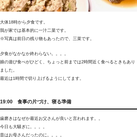
大体18時から夕食です。
我が家では基本的に一汁二菜です。
※写真は前日の残り物もあったので、三菜です。
夕食がなかなか終わらない。。。。
娘の遊び食べがひどく、ちょっと前までは2時間近く食べるときもあり
ました。
最近は1時間で切り上げるようにしてます。
19:00 食事の片づけ、寝る準備
歯磨きはなぜか最近お父さんが良いと言われます。。
今日も大騒ぎに。。。。
昔はお母さんだったのに。。。。