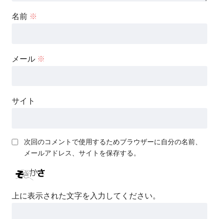
名前
※
メール
※
サイト
次回のコメントで使用するためブラウザーに自分の名前、
メールアドレス、サイトを保存する。
上に表示された文字を入力してください。