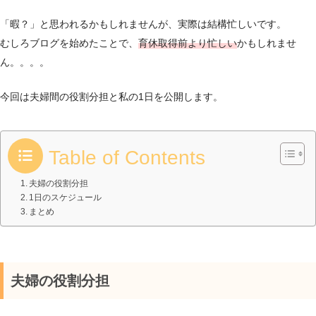
「暇？」と思われるかもしれませんが、実際は結構忙しいです。
むしろブログを始めたことで、
育休取得前より忙しい
かもしれませ
ん。。。。
今回は夫婦間の役割分担と私の1日を公開します。
Table of Contents
夫婦の役割分担
1日のスケジュール
まとめ
夫婦の役割分担