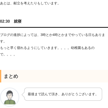
あとは、献立を考えたりもしています。
02:30 就寝
ブログの進捗によっては、3時とか4時とかまでやっている日もありま
す。
もっと早く寝れるようにしていきます。。。。幼稚園もあるの
で。。。。
まとめ
最後まで読んで頂き、ありがとうございます。