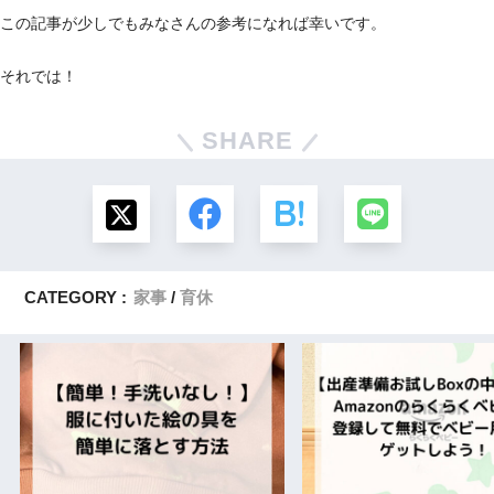
この記事が少しでもみなさんの参考になれば幸いです。
それでは！
SHARE
CATEGORY :
家事
育休