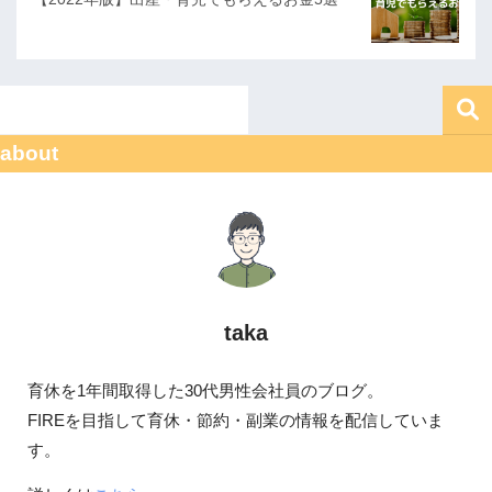
about
taka
育休を1年間取得した30代男性会社員のブログ。
FIREを目指して育休・節約・副業の情報を配信していま
す。