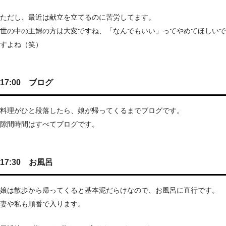
ただし、最近は献立を立てるのに苦労してます。
世の中の主婦の方は大変ですね、「なんでもいい」ってやめてほしいで
すよね（笑）
17:00 ブログ
料理がひと段落したら、娘が帰ってくるまでブログです。
隙間時間はすべてブログです。
17:30 お風呂
娘は散歩から帰ってくると基本泥だらけなので、お風呂に直行です。
妻や私も順番で入ります。