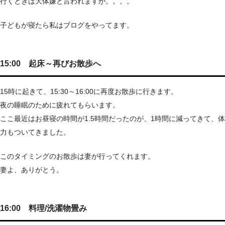
行くときは大体嫌と言われますが。。。。
子どもが寝たら私はブログをやってます。
15:00 起床～再びお散歩へ
15時に起きて、15:30～16:00に再度お散歩に行きます。
夜の睡眠のために疲れてもらいます。
ここ最近はお昼寝の時間が1.5時間だったのが、1時間に減ってきて、体
力もついてきました。
このタイミングのお散歩は妻が行ってくれます。
妻よ、ありがとう。
16:00 料理/洗濯物畳み