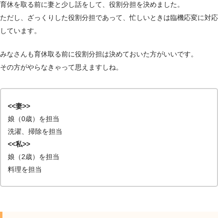
育休を取る前に妻と少し話をして、役割分担を決めました。
ただし、ざっくりした役割分担であって、忙しいときは臨機応変に対応
しています。
みなさんも育休取る前に役割分担は決めておいた方がいいです。
その方がやらなきゃって思えますしね。
<<妻>>
娘（0歳）を担当
洗濯、掃除を担当
<<私>>
娘（2歳）を担当
料理を担当