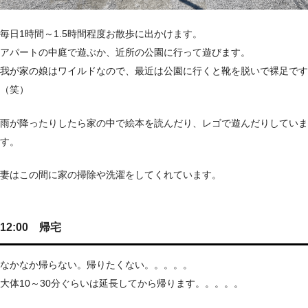
毎日1時間～1.5時間程度お散歩に出かけます。
アパートの中庭で遊ぶか、近所の公園に行って遊びます。
我が家の娘はワイルドなので、最近は公園に行くと靴を脱いで裸足です
（笑）
雨が降ったりしたら家の中で絵本を読んだり、レゴで遊んだりしていま
す。
妻はこの間に家の掃除や洗濯をしてくれています。
12:00 帰宅
なかなか帰らない。帰りたくない。。。。。
大体10～30分ぐらいは延長してから帰ります。。。。。