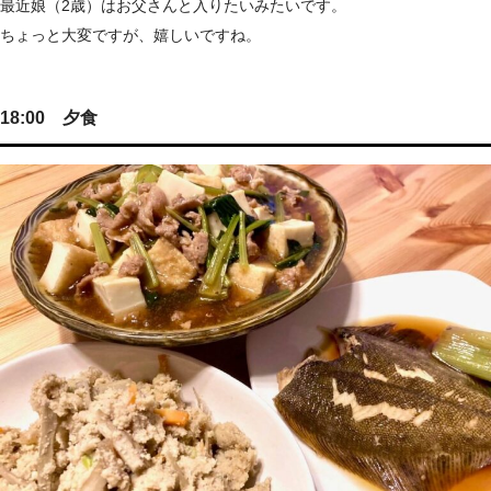
最近娘（2歳）はお父さんと入りたいみたいです。
ちょっと大変ですが、嬉しいですね。
18:00 夕食