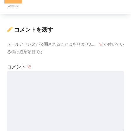
Website
コメントを残す
メールアドレスが公開されることはありません。
※
が付いてい
る欄は必須項目です
コメント
※