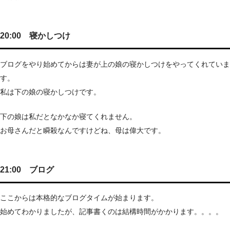
20:00 寝かしつけ
ブログをやり始めてからは妻が上の娘の寝かしつけをやってくれていま
す。
私は下の娘の寝かしつけです。
下の娘は私だとなかなか寝てくれません。
お母さんだと瞬殺なんですけどね、母は偉大です。
21:00 ブログ
ここからは本格的なブログタイムが始まります。
始めてわかりましたが、記事書くのは結構時間がかかります。。。。