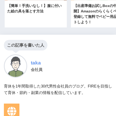
【簡単！手洗いなし！】服に付い
【出産準備お試しBoxの
た絵の具を落とす方法
開】Amazonのらくらく
登録して無料でベビー用
トしよう！
この記事を書いた人
taka
会社員
育休を1年間取得した30代男性会社員のブログ。FIREを目指し
て育休・節約・副業の情報を配信しています。