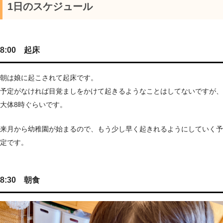
1日のスケジュール
8:00 起床
朝は娘に起こされて起床です。
予定がなければ目覚ましをかけて起きるようなことはしてないですが、
大体8時ぐらいです。
来月から幼稚園が始まるので、もう少し早く起きれるようにしていく予
定です。
8:30 朝食