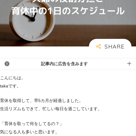
記事内に広告を含みます
こんにちは。
takaです。
育休を取得して、早5カ月が経過しました。
生活リズムもできて、忙しい毎日を過ごしています。
「育休を取って何をしてるの？」
気になる人も多いと思います。