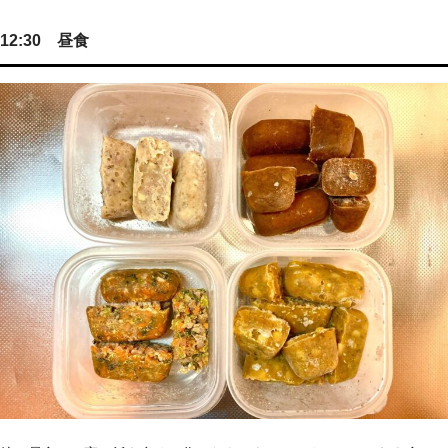
12:30 昼食