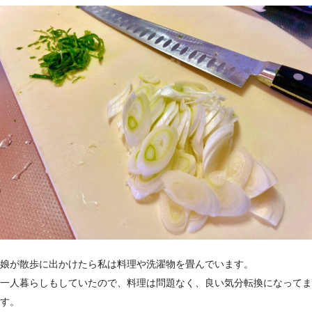
娘が散歩に出かけたら私は料理や洗濯物を畳んでいます。
一人暮らしもしていたので、料理は問題なく、良い気分転換になってま
す。