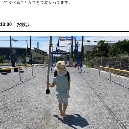
して食べることができて助かってます。
10:00 お散歩