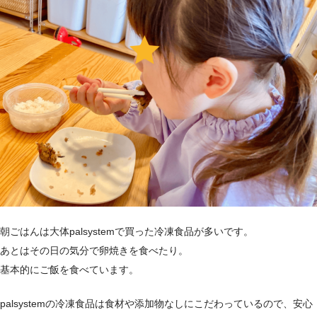
朝ごはんは大体palsystemで買った冷凍食品が多いです。
あとはその日の気分で卵焼きを食べたり。
基本的にご飯を食べています。
palsystemの冷凍食品は食材や添加物なしにこだわっているので、安心