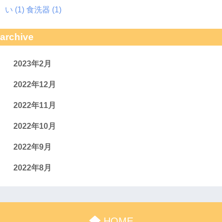
い
(1)
食洗器
(1)
archive
2023年2月
2022年12月
2022年11月
2022年10月
2022年9月
2022年8月
HOME