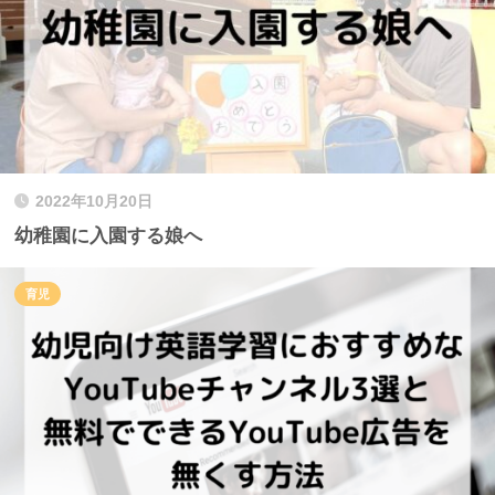
2022年10月20日
幼稚園に入園する娘へ
育児