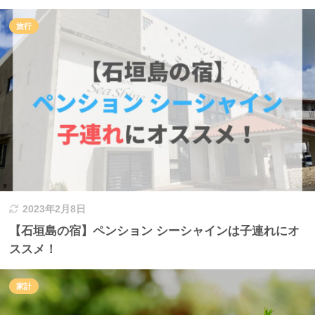
旅行
2023年2月8日
【石垣島の宿】ペンション シーシャインは子連れにオ
ススメ！
家計