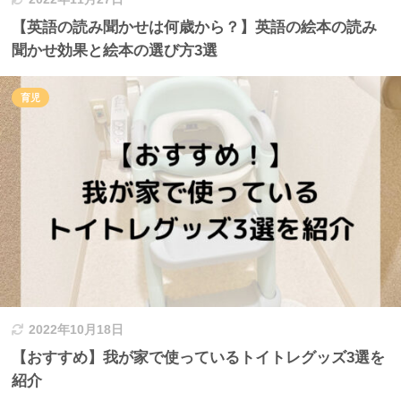
【英語の読み聞かせは何歳から？】英語の絵本の読み
聞かせ効果と絵本の選び方3選
育児
2022年10月18日
【おすすめ】我が家で使っているトイトレグッズ3選を
紹介