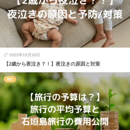
2022年10月16日
【2歳から夜泣き？！】夜泣きの原因と対策
家計