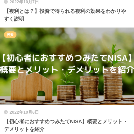
2022年10月7日
【複利とは？】投資で得られる複利の効果をわかりや
すく説明
投資
2022年10月6日
【初心者におすすめつみたてNISA】概要とメリット・
デメリットを紹介