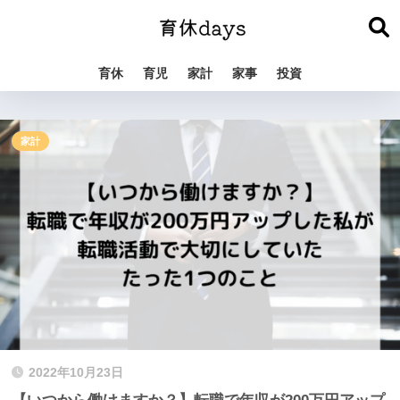
育休
育児
家計
家事
投資
家計
2022年10月23日