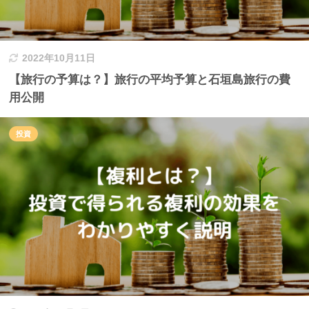
2022年10月11日
【旅行の予算は？】旅行の平均予算と石垣島旅行の費
用公開
投資