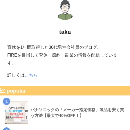
taka
育休を1年間取得した30代男性会社員のブログ。
FIREを目指して育休・節約・副業の情報を配信していま
す。
詳しくは
こちら
popular
1
パナソニックの「メーカー指定価格」製品を安く買
う方法【最大で40%OFF！】