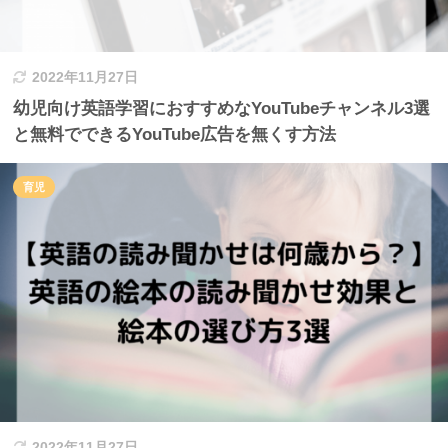
2022年11月27日
幼児向け英語学習におすすめなYouTubeチャンネル3選
と無料でできるYouTube広告を無くす方法
育児
2022年11月27日