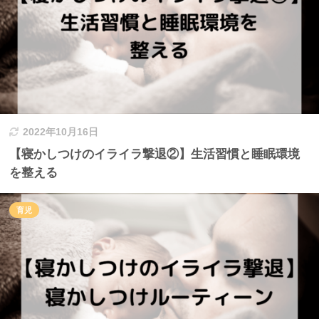
2022年10月16日
【寝かしつけのイライラ撃退②】生活習慣と睡眠環境
を整える
育児