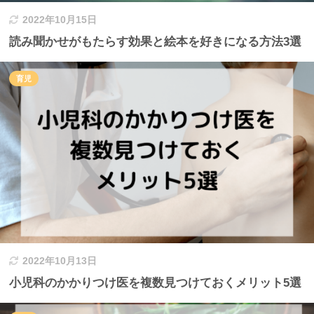
2022年10月15日
読み聞かせがもたらす効果と絵本を好きになる方法3選
育児
2022年10月13日
小児科のかかりつけ医を複数見つけておくメリット5選