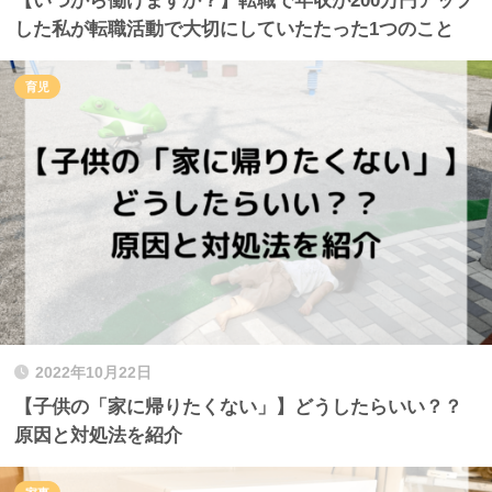
【いつから働けますか？】転職で年収が200万円アップ
した私が転職活動で大切にしていたたった1つのこと
育児
2022年10月22日
【子供の「家に帰りたくない」】どうしたらいい？？
原因と対処法を紹介